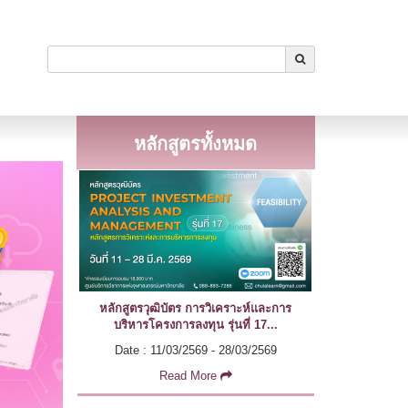
หลักสูตรทั้งหมด
หลักสูตรวุฒิบัตร การวิเคราะห์และการ
บริหารโครงการลงทุน รุ่นที่ 17...
Date : 11/03/2569 - 28/03/2569
Read More