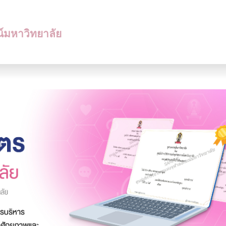
ณ์มหาวิทยาลัย