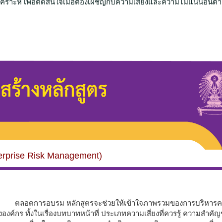
การวิเคราะห์ เพื่อตัดสินใจเมื่อต้องเผชิญกับความเสี่ยงและความไม่แน่นอนต่
erprise Risk Management)
อดการอบรม หลักสูตรจะช่วยให้เข้าใจภาพรวมของการบริหารค
่ยงองค์กร ทั้งในเรื่องบทบาทหน้าที่ ประเภทความเสี่ยงที่ควรรู้ ความสำค