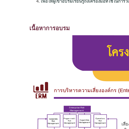
เพื่อให้ผู้เข้าอบรมเรียนรู้ถึงเครื่องมือที่ใช้ใน
เนื้อหาการอบรม
การบริหารความเสี่ยงองค์กร
(Ent
ตล
เสี