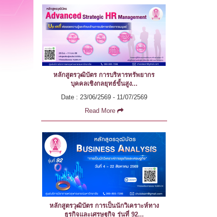
หลักสูตรวุฒิบัตร การบริหารทรัพยากร
บุคคลเชิงกลยุทธ์ขั้นสูง...
Date : 23/06/2569 - 11/07/2569
Read More
หลักสูตรวุฒิบัตร การเป็นนักวิเคราะห์ทาง
ธุรกิจและเศรษฐกิจ รุ่นที่ 92...