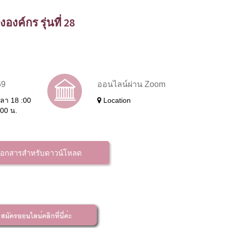
งค์กร รุ่นที่ 28
69
ออนไลน์ผ่าน Zoom
วลา 18 :00
Location
:00 น.
เอกสารสำหรับดาวน์โหลด