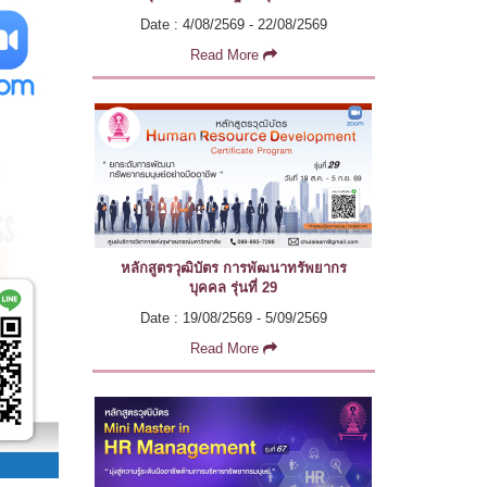
Date : 4/08/2569 - 22/08/2569
Read More
หลักสูตรวุฒิบัตร การพัฒนาทรัพยากร
บุคคล รุ่นที่ 29
Date : 19/08/2569 - 5/09/2569
Read More