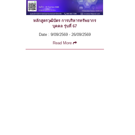
หลักสูตรวุฒิบัตร การบริหารทรัพยากร
บุคคล รุ่นที่ 67
Date : 9/09/2569 - 26/09/2569
Read More