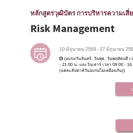
หลักสูตรวุฒิบัตร การบริหารความเสี่ยงอ
Risk Management
10 มิถุนายน 2569 - 27 มิถุนายน 25
(อบรมวันจันทร์, วันพุธ, วันพฤหัสบดี เ
- 21:00 น. และวันเสาร์ เวลา 09:00 - 16
(แต่ละสัปดาห์วันอบรมไม่เหมือนกัน))