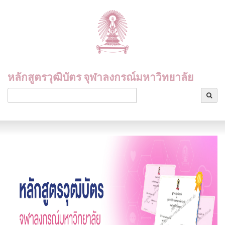
หลักสูตรวุฒิบัตร จุฬาลงกรณ์มหาวิทยาลัย