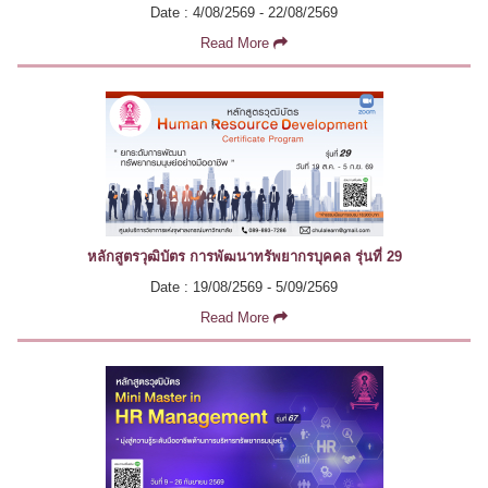
Date : 4/08/2569 - 22/08/2569
Read More
หลักสูตรวุฒิบัตร การพัฒนาทรัพยากรบุคคล รุ่นที่ 29
Date : 19/08/2569 - 5/09/2569
Read More