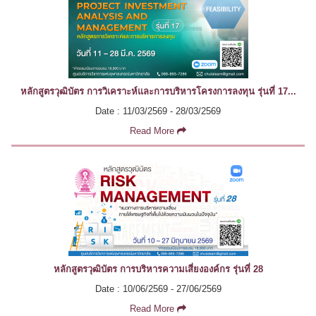
หลักสูตรวุฒิบัตร การวิเคราะห์และการบริหารโครงการลงทุน รุ่นที่ 17...
Date : 11/03/2569 - 28/03/2569
Read More
หลักสูตรวุฒิบัตร การบริหารความเสี่ยงองค์กร รุ่นที่ 28
Date : 10/06/2569 - 27/06/2569
Read More