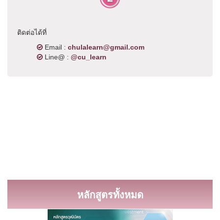
ติดต่อได้ที่
Email :
chulalearn@gmail.com
Line@ :
@cu_learn
หลักสูตรทั้งหมด