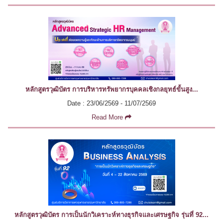
หลักสูตรวุฒิบัตร การบริหารทรัพยากรบุคคลเชิงกลยุทธ์ขั้นสูง...
Date : 23/06/2569 - 11/07/2569
Read More
หลักสูตรวุฒิบัตร การเป็นนักวิเคราะห์ทางธุรกิจและเศรษฐกิจ รุ่นที่ 92...