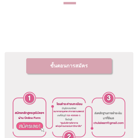
ขั้นตอนการสมัคร