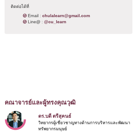
ติดต่อได้ที่
Email :
chulalearn@gmail.com
Line@ :
@cu_learn
คณาจารย์และผู้ทรงคุณวุฒิ
ดร.บดี ตรีสุคนธ์
วิทยากรผู้เชี่ยวชาญทางด้านการบริหารและพัฒนา
ทรัพยากรมนุษย์