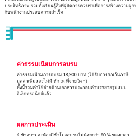
ประสิทธิภาพ รวมทั้งเรียนรู้สิ่งที่ผู้จัดการควรทำเพื่อการสร้างความ
กับพนักงานประสบความสำเร็จ
ค่าธรรมเนียมการอบรม
ค่าธรรมเนียมการอบรม 18,900 บาท (ได้รับการยกเว้นภาษี
มูลค่าเพิ่มและไม่มี หัก ณ ที่จ่ายใด ๆ)
ทั้งนี้รวมค่าใช้จ่ายด้านเอกสารประกอบคำบรรยายรูปแบบ
อิเล็กทรอนิกส์แล้ว
ผลการประเมิน
ผู้เข้าอบรมจะต้องมีชั่วโมงอบรมไม่น้อยกว่า 80 % ของเวลา