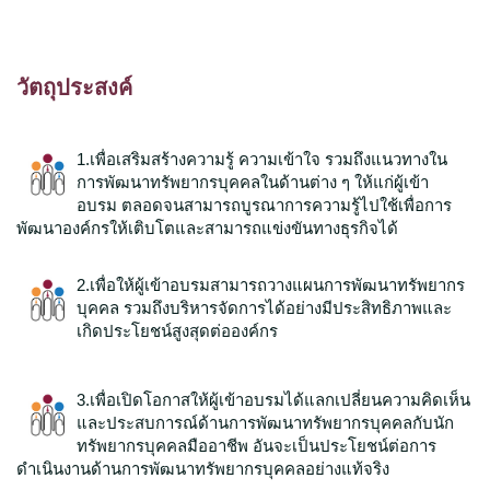
วัตถุประสงค์
1
.เพื่อเสริมสร้างความรู้ ความเข้าใจ รวมถึงแนวทางใน
การพัฒนาทรัพยากรบุคคลในด้านต่าง ๆ ให้แก่ผู้เข้า
อบรม ตลอดจนสามารถบูรณาการความรู้ไปใช้เพื่อการ
พัฒนาองค์กรให้เติบโตและสามารถแข่งขันทางธุรกิจได้
2.เพื่อให้ผู้เข้าอบรมสามารถวางแผนการพัฒนาทรัพยากร
บุคคล
รวมถึงบริหารจัดการได้อย่างมีประสิทธิภาพและ
เกิดประโยชน์สูงสุดต่อองค์กร
3.เพื่อเปิดโอกาสให้ผู้เข้าอบรมได้แลกเปลี่ยนความคิดเห็น
และประสบการณ์ด้านการพัฒนาทรัพยากร
บุคคล
กับนัก
ทรัพยากร
บุคคล
มืออาชีพ อันจะเป็นประโยชน์ต่อการ
ดำเนินงานด้านการพัฒนาทรัพยากร
บุคคล
อย่างแท้จริง