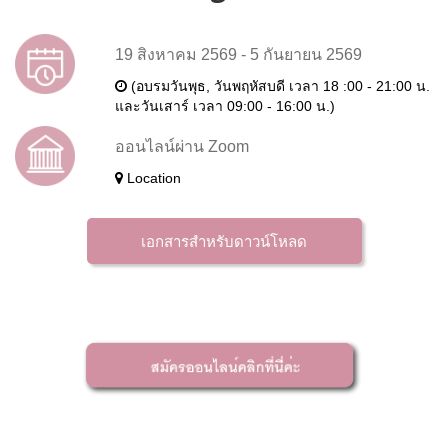
19 สิงหาคม 2569 - 5 กันยายน 2569
(อบรมวันพุธ, วันพฤหัสบดี เวลา 18 :00 - 21:00 น.
และวันเสาร์ เวลา 09:00 - 16:00 น.)
ออนไลน์ผ่าน Zoom
Location
เอกสารสำหรับดาวน์โหลด