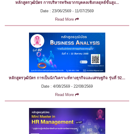
หลักสูตรวุฒิบัตร การบริหารทรัพยากรบุคคลเชิงกลยุทธ์ขั้นสูง...
Date : 23/06/2569 - 11/07/2569
Read More
หลักสูตรวุฒิบัตร การเป็นนักวิเคราะห์ทางธุรกิจและเศรษฐกิจ รุ่นที่ 92...
Date : 4/08/2569 - 22/08/2569
Read More