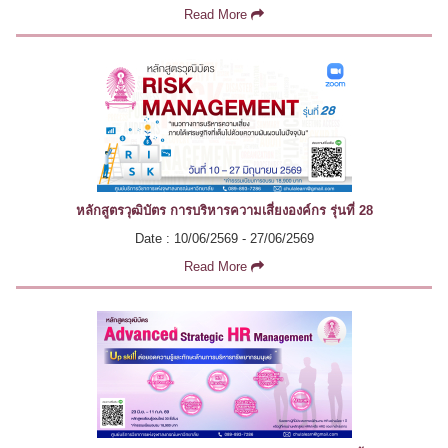
Read More
หลักสูตรวุฒิบัตร การบริหารความเสี่ยงองค์กร รุ่นที่ 28
Date : 10/06/2569 - 27/06/2569
Read More