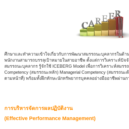
ศึกษาและทำความเข้าใจเกี่ยวกับการพัฒนาสมรรถนะบุคลากรในด้าน
พนักงานสามารถบรรลุเป้าหมายในสายอาชีพ ตั้งแต่การวิเคราะห์ปั
สมรรถนะบุคลากร รู้จักใช้ ICEBERG Model เพื่อการวิเคราะห์สมรรถน
Competency (สมรรถนะหลัก) Managerial Competency (สมรรถนะด้
ตามหน้าที่) พร้อมทั้งฝึกทักษะนักทรัพยากรบุคคลอย่างมืออาชีพผ่าน
การบริหารจัดการผลปฏิบัติงาน
(Effective Performance Management)