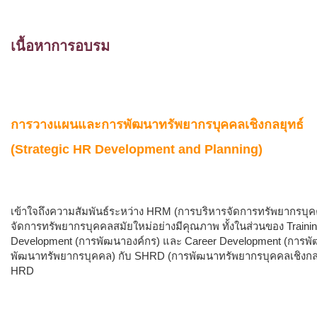
เนื้อหาการอบรม
การวางแผนและการพัฒนาทรัพยากรบุคคลเชิงกลยุทธ์
(Strategic HR Development and Planning)
เข้าใจถึงความสัมพันธ์ระหว่าง HRM (การบริหารจัดการทรัพยากรบุค
จัดการทรัพยากรบุคคลสมัยใหม่อย่างมีคุณภาพ ทั้งในส่วนของ Train
Development (การพัฒนาองค์กร) และ Career Development (การพัฒ
พัฒนาทรัพยากรบุคคล) กับ SHRD (การพัฒนาทรัพยากรบุคคลเชิงกลยุท
HRD