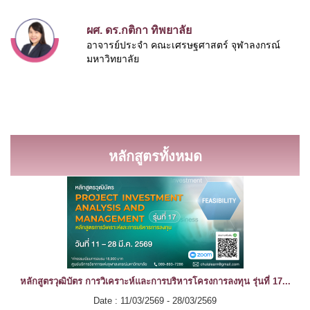
ผศ. ดร.กติกา ทิพยาลัย
อาจารย์ประจำ คณะเศรษฐศาสตร์ จุฬาลงกรณ์
มหาวิทยาลัย
หลักสูตรทั้งหมด
หลักสูตรวุฒิบัตร การวิเคราะห์และการบริหารโครงการลงทุน รุ่นที่ 17...
Date : 11/03/2569 - 28/03/2569