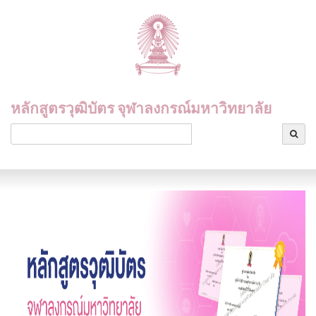
หลักสูตรวุฒิบัตร จุฬาลงกรณ์มหาวิทยาลัย