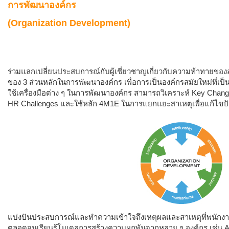
การพัฒนาองค์กร
(Organization Development)
ร่วมแลกเปลี่ยนประสบการณ์กับผู้เชี่ยวชาญเกี่ยวกับความท้าทายของ
ของ 3 ส่วนหลักในการพัฒนาองค์กร เพื่อการเป็นองค์กรสมัยใหม่ที่เป็
ใช้เครื่องมือต่าง ๆ ในการพัฒนาองค์กร สามารถวิเคราะห์ Key Chang
HR Challenges และใช้หลัก 4M1E ในการแยกแยะสาเหตุเพื่อแก้ไขป
แบ่งปันประสบการณ์และทำความเข้าใจถึงเหตุผลและสาเหตุที่พนักงา
ตลอดจนเรียนรู้โมเดลการสร้างความผูกพันจากหลาย ๆ องค์กร เช่น Aon H