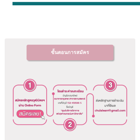
ขั้นตอนการสมัคร