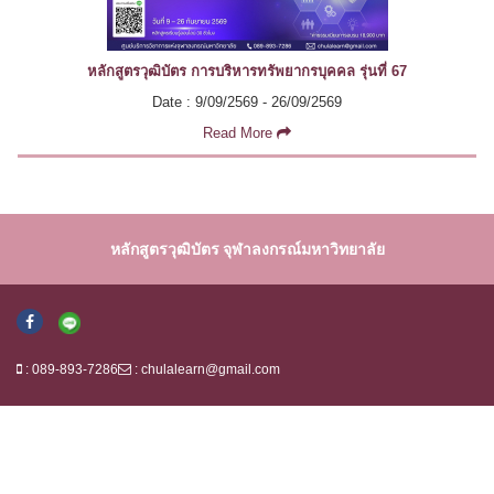
หลักสูตรวุฒิบัตร การบริหารทรัพยากรบุคคล รุ่นที่ 67
Date : 9/09/2569 - 26/09/2569
Read More
หลักสูตรวุฒิบัตร จุฬาลงกรณ์มหาวิทยาลัย
: 089-893-7286
:
chulalearn@gmail.com