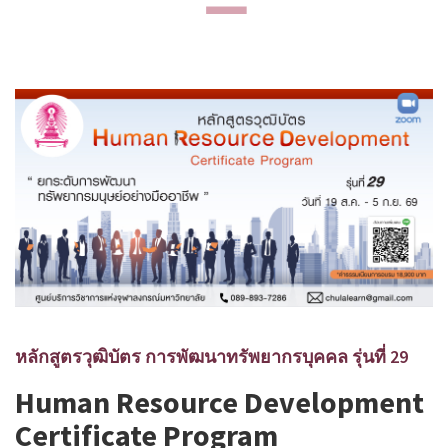
หลักสูตรวุฒิบัตร การพัฒนาทรัพยากรบุคคล รุ่นที่ 29
Human Resource Development
Certificate Program