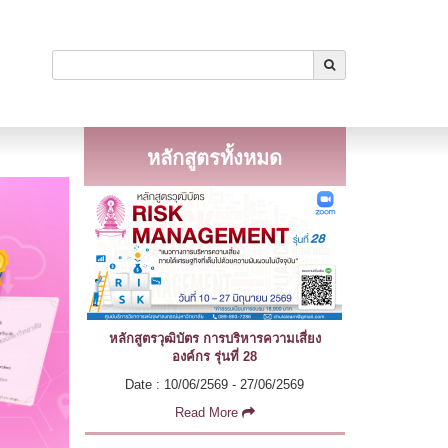
หลักสูตรทั้งหมด
หลักสูตรวุฒิบัตร การบริหารความเสี่ยง
องค์กร รุ่นที่ 28
Date : 10/06/2569 - 27/06/2569
Read More