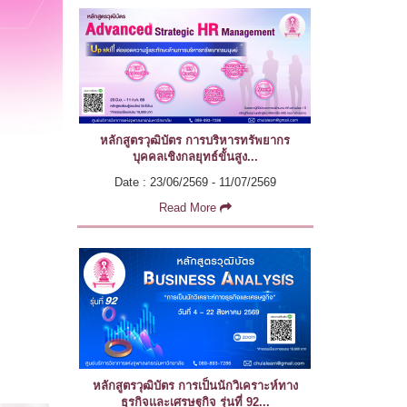
หลักสูตรวุฒิบัตร การบริหารทรัพยากร
บุคคลเชิงกลยุทธ์ขั้นสูง...
Date : 23/06/2569 - 11/07/2569
Read More
หลักสูตรวุฒิบัตร การเป็นนักวิเคราะห์ทาง
ธุรกิจและเศรษฐกิจ รุ่นที่ 92...