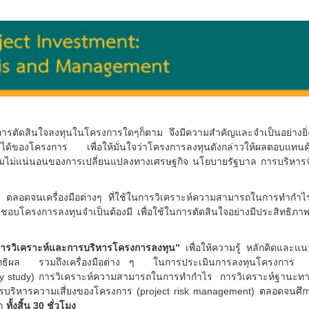
ารตัดสินใจลงทุนในโครงการใดๆก็ตาม จึงมีความสำคัญและจำเป็นอย่างยิ่งท
้ของโครงการ เพื่อให้มั่นใจว่าโครงการลงทุนดังกล่าวให้ผล
ตอบแทนคุ
วามไม่แน่นอนของการเปลี่ยนแปลงทางเศรษฐกิจ นโยบายรัฐบาล การบริหาร
ัติ ตลอดจนเครื่องมือต่างๆ ที่ใช้ในการวิเคราะห์ความสามารถในการทำกำ
ผิดชอบโครงการลงทุนจำเป็นต้องมี เพื่อใช้ใ
นการตัดสินใจอย่างมีประสิทธิภาพ เพ
ารวิเคราะห์และการบริหารโครงการลงทุน”
เพื่อให้ความรู้ หลักคิดและแ
สิทธิผล รวมถึงเครื่องมือต่าง ๆ ในการประเมินการลงทุนโครงการ 
ility study) การวิเคราะห์ความสามารถในการทำกำไร การวิเคราะห์ฐานะทา
การบริหารความเสี่ยงของโครงการ (project risk management) ตลอดจนศึก
ษา
ทั้งสิ้น 30 ชั่วโมง