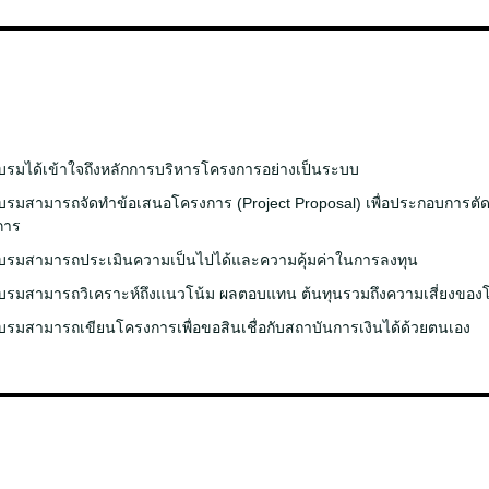
ข้าอบรมได้เข้าใจถึงหลักการบริหารโครงการอย่างเป็นระบบ
เข้าอบรมสามารถจัดทำข้อเสนอโครงการ (Project Proposal) เพื่อประกอบการตั
การ
เข้าอบรมสามารถประเมินความเป็นไปได้และความคุ้มค่าในการลงทุน
เข้าอบรมสามารถวิเคราะห์ถึงแนวโน้ม ผลตอบแทน ต้นทุนรวมถึงความเสี่ยงขอ
ข้าอบรมสามารถเขียนโครงการเพื่อขอสินเชื่อกับสถาบันการเงินได้ด้วยตนเอง