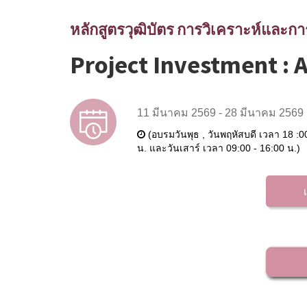
หลักสูตรวุฒิบัตร การวิเคราะห์และกา
Project Investment :
11 มีนาคม 2569 - 28 มีนาคม 2569
(อบรมวันพุธ , วันพฤหัสบดี เวลา 18 :0
น. และวันเสาร์ เวลา 09:00 - 16:00 น.)