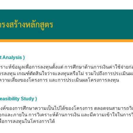
 Analysis )
คราะห์ข้อมูลเพื่อการลงทุนตั้งแต่ การศึกษาด้านการเงินค่าใช้จ่ายก
ารลงทุน เกณฑ์ตัดสินใจว่าจะลงทุนหรือไม่ รวมไปถึงการประเมิน
ทุนความเสี่ยงของโครงการ และการประเมินผลโครงการลงทุน
easibility Study )
ถุประสงค์ของการศึกษาความเป็นไปได้ของโครงการ ตลอดจนสามารถวิ
ยนอกและภายใน การวิเคราะห์ด้านการเงิน และมีความเข้าใจในการวิ
ื่อการลงทุนในโครงการได้