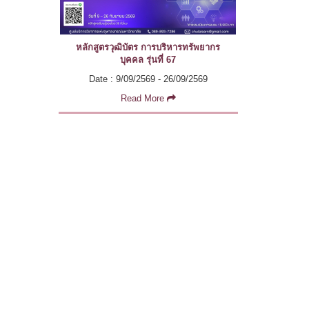
หลักสูตรวุฒิบัตร การบริหารทรัพยากร
บุคคล รุ่นที่ 67
Date : 9/09/2569 - 26/09/2569
Read More