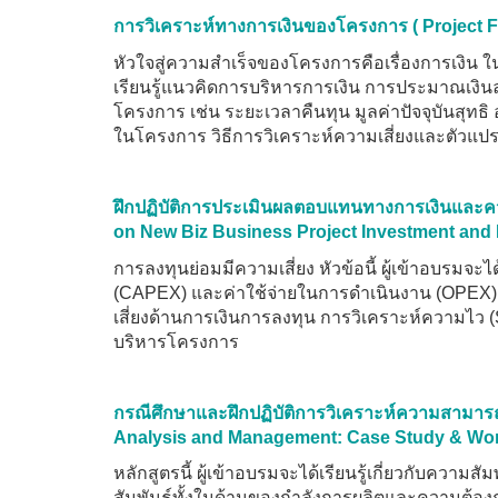
การวิเคราะห์ทางการเงินของโครงการ ( Project Fi
หัวใจสู่ความสำเร็จของโครงการคือเรื่องการเงิน ใน
เรียนรู้แนวคิดการบริหารการเงิน การประมาณเงินล
โครงการ เช่น ระยะเวลาคืนทุน มูลค่าปัจจุบันสุท
ในโครงการ วิธีการวิเคราะห์ความเสี่ยงและตัวแ
ฝึกปฏิบัติการประเมินผลตอบแทนทางการเงินและคว
on New Biz Business Project Investment and 
การลงทุนย่อมมีความเสี่ยง หัวข้อนี้ ผู้เข้าอบรมจะ
(CAPEX) และค่าใช้จ่ายในการดำเนินงาน (OPEX) 
เสี่ยงด้านการเงินการลงทุน การวิเคราะห์ความไว (
บริหารโครงการ
กรณีศึกษาและฝึกปฏิบัติการวิเคราะห์ความสามาร
Analysis and Management: Case Study & Wo
หลักสูตรนี้ ผู้เข้าอบรมจะได้เรียนรู้เกี่ยวกับ
สัมพันธ์ทั้งในด้านของกำลังการผลิตและความต้