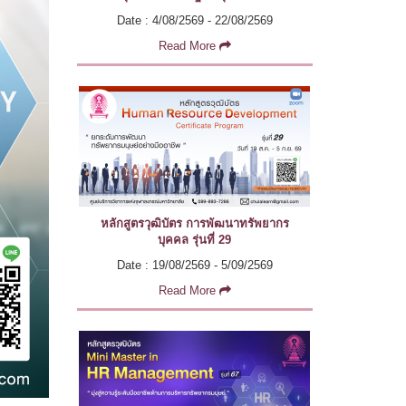
Date : 4/08/2569 - 22/08/2569
Read More
หลักสูตรวุฒิบัตร การพัฒนาทรัพยากร
บุคคล รุ่นที่ 29
Date : 19/08/2569 - 5/09/2569
Read More