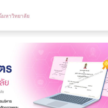
ณ์มหาวิทยาลัย