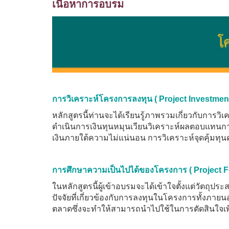
เนื้อหาการอบรม
การวิเคราะห์โครงการลงทุน ( Project Investment
หลักสูตรนี้ท่านจะได้เรียนรู้ภาพรวมเกี่ยวกับการวิเ
ดำเนินการเงินทุนหมุนเวียนวิเคราะห์ผลตอบแทนก
เงินภายใต้ความไม่แน่นอน การวิเคราะห์จุดคุ้ม
การศึกษาความเป็นไปได้ของโครงการ
( Project F
ในหลักสูตรนี้ผู้เข้าอบรมจะได้เข้าใจตั้งแต่วัต
ปัจจัยที่เกี่ยวข้องกับการลงทุนในโครงการทั้งภา
ตลาดซึ่งจะทำให้สามารถนำไปใช้ในการตัดสินใจเพ