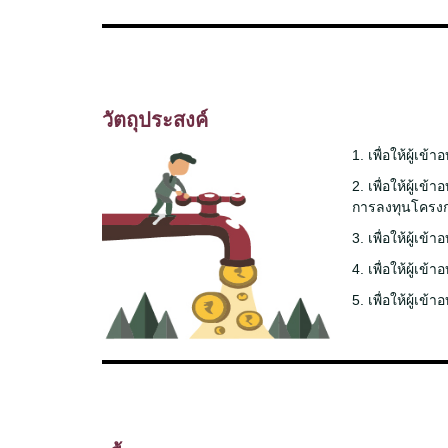
วัตถุประสงค์
1. เพื่อให้ผู้เ
2. เพื่อให้ผู้
การลงทุนโครง
3. เพื่อให้ผู้
4. เพื่อให้ผู้
5. เพื่อให้ผู้เ