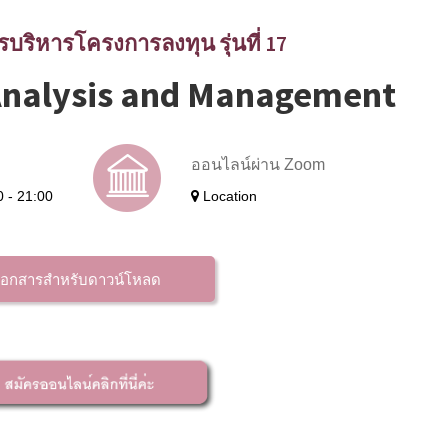
รบริหารโครงการลงทุน รุ่นที่ 17
 Analysis and Management
ออนไลน์ผ่าน Zoom
0 - 21:00
Location
เอกสารสำหรับดาวน์โหลด