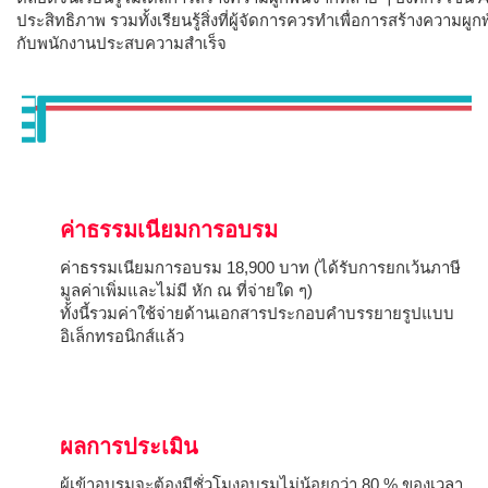
ประสิทธิภาพ รวมทั้งเรียนรู้สิ่งที่ผู้จัดการควรทำเพื่อการสร้างความ
กับพนักงานประสบความสำเร็จ
ค่าธรรมเนียมการอบรม
ค่าธรรมเนียมการอบรม 18,900 บาท (ได้รับการยกเว้นภาษี
มูลค่าเพิ่มและไม่มี หัก ณ ที่จ่ายใด ๆ)
ทั้งนี้รวมค่าใช้จ่ายด้านเอกสารประกอบคำบรรยายรูปแบบ
อิเล็กทรอนิกส์แล้ว
ผลการประเมิน
ผู้เข้าอบรมจะต้องมีชั่วโมงอบรมไม่น้อยกว่า 80 % ของเวลา