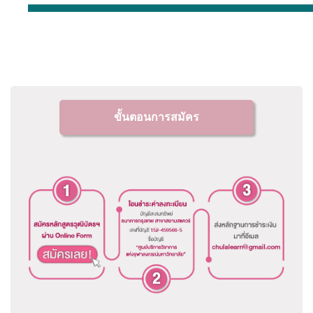
ขั้นตอนการสมัคร