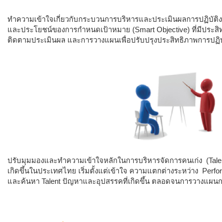
ทำความเข้าใจเกี่ยวกับกระบวนการบริหารและประเมินผลการปฏิบัติงานข
และประโยชน์ของการกำหนดเป้าหมาย (Smart Objective) ที่มีประสิ
ติดตามประเมินผล และการวางแผนเพื่อปรับปรุงประสิทธิภาพการปฏิบัต
ปรับมุมมองและทำความเข้าใจหลักในการบริหารจัดการคนเก่ง (Talen
เกิดขึ้นในประเทศไทย เริ่มตั้งแต่เข้าใจ ความแตกต่างระหว่าง Perf
และค้นหา Talent ปัญหาและอุปสรรคที่เกิดขึ้น ตลอดจนการวางแผนการพ