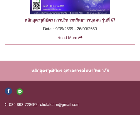
หลักสูตรวุฒิบัตร การบริหารทรัพยากรบุคคล รุ่นที่ 67
Date : 9/09/2569 - 26/09/2569
Read More
หลักสูตรวุฒิบัตร จุฬาลงกรณ์มหาวิทยาลัย
: 089-893-7286
:
chulalearn@gmail.com