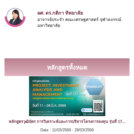
ผศ. ดร.กติกา ทิพยาลัย
อาจารย์ประจำ คณะเศรษฐศาสตร์ จุฬาลงกรณ์
มหาวิทยาลัย
หลักสูตรทั้งหมด
หลักสูตรวุฒิบัตร การวิเคราะห์และการบริหารโครงการลงทุน รุ่นที่ 17...
Date : 11/03/2569 - 28/03/2569