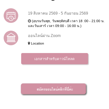
19 สิงหาคม 2569 - 5 กันยายน 2569
(อบรมวันพุธ, วันพฤหัสบดี เวลา 18 :00 - 21:00 น.
และวันเสาร์ เวลา 09:00 - 16:00 น.)
ออนไลน์ผ่าน Zoom
Location
เอกสารสำหรับดาวน์โหลด