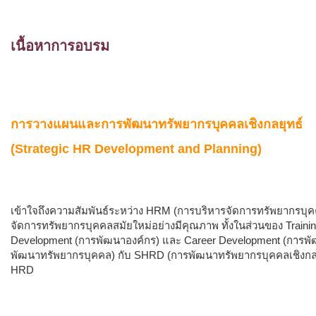
เนื้อหาการอบรม
การวางแผนและการพัฒนาทรัพยากรบุคคลเชิงกลยุทธ์
(Strategic HR Development and Planning)
เข้าใจถึงความสัมพันธ์ระหว่าง HRM (การบริหารจัดการทรัพยากรบุค
จัดการทรัพยากรบุคคลสมัยใหม่อย่างมีคุณภาพ ทั้งในส่วนของ Train
Development (การพัฒนาองค์กร) และ Career Development (การพัฒ
พัฒนาทรัพยากรบุคคล) กับ SHRD (การพัฒนาทรัพยากรบุคคลเชิงกลยุท
HRD