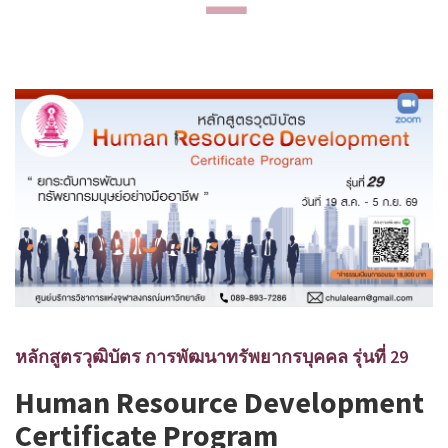
หลักสูตรวุฒิบัตร การพัฒนาทรัพยากรบุคคล รุ่นที่ 29
Human Resource Development
Certificate Program