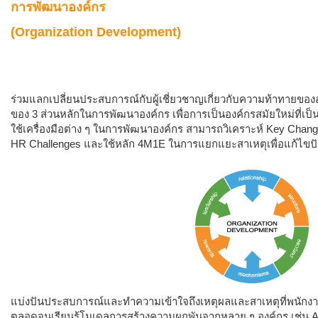
การพัฒนาองค์กร
(Organization Development)
ร่วมแลกเปลี่ยนประสบการณ์กับผู้เชี่ยวชาญเกี่ยวกับความท้าทายของ
ของ 3 ส่วนหลักในการพัฒนาองค์กร เพื่อการเป็นองค์กรสมัยใหม่ที่เป็
ใช้เครื่องมือต่าง ๆ ในการพัฒนาองค์กร สามารถวิเคราะห์ Key Chang
HR Challenges และใช้หลัก 4M1E ในการแยกแยะสาเหตุเพื่อแก้ไขป
แบ่งปันประสบการณ์และทำความเข้าใจถึงเหตุผลและสาเหตุที่พนักงา
ตลอดจนเรียนรู้โมเดลการสร้างความผูกพันจากหลาย ๆ องค์กร เช่น Aon H