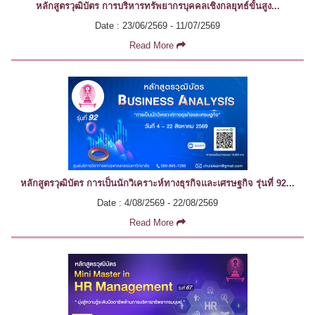
หลักสูตรวุฒิบัตร การบริหารทรัพยากรบุคคลเชิงกลยุทธ์ขั้นสูง...
Date : 23/06/2569 - 11/07/2569
Read More
หลักสูตรวุฒิบัตร การเป็นนักวิเคราะห์ทางธุรกิจและเศรษฐกิจ รุ่นที่ 92...
Date : 4/08/2569 - 22/08/2569
Read More