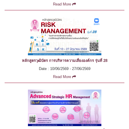
Read More
หลักสูตรวุฒิบัตร การบริหารความเสี่ยงองค์กร รุ่นที่ 28
Date : 10/06/2569 - 27/06/2569
Read More