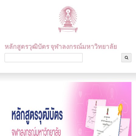
หลักสูตรวุฒิบัตร จุฬาลงกรณ์มหาวิทยาลัย