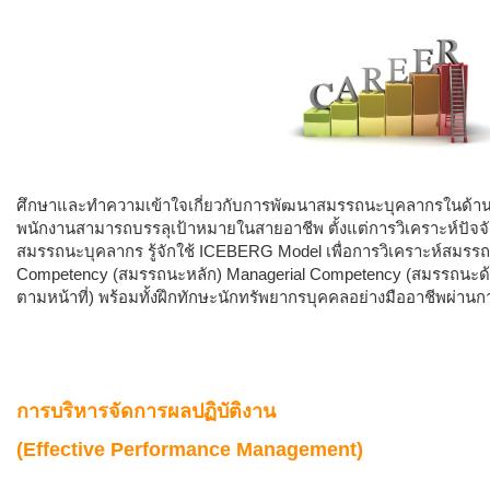
ศึกษาและทำความเข้าใจเกี่ยวกับการพัฒนาสมรรถนะบุคลากรในด้าน
พนักงานสามารถบรรลุเป้าหมายในสายอาชีพ ตั้งแต่การวิเคราะห์ปั
สมรรถนะบุคลากร รู้จักใช้ ICEBERG Model เพื่อการวิเคราะห์สมรรถน
Competency (สมรรถนะหลัก) Managerial Competency (สมรรถนะด้
ตามหน้าที่) พร้อมทั้งฝึกทักษะนักทรัพยากรบุคคลอย่างมืออาชีพผ่าน
การบริหารจัดการผลปฏิบัติงาน
(Effective Performance Management)