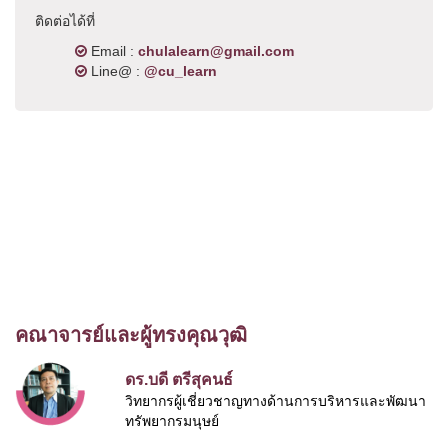
ติดต่อได้ที่
Email :
chulalearn@gmail.com
Line@ :
@cu_learn
คณาจารย์และผู้ทรงคุณวุฒิ
ดร.บดี ตรีสุคนธ์
วิทยากรผู้เชี่ยวชาญทางด้านการบริหารและพัฒนา
ทรัพยากรมนุษย์