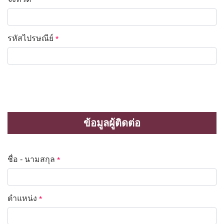
*
รหัสไปรษณีย์
*
ข้อมูลผู้ติดต่อ
ชื่อ - นามสกุล
*
ตำแหน่ง
*