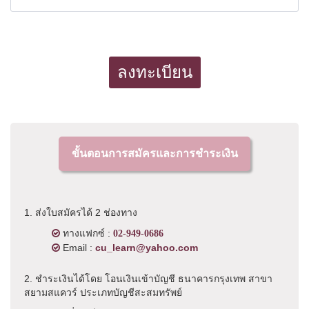
ลงทะเบียน
ขั้นตอนการสมัครและการชำระเงิน
1. ส่งใบสมัครได้ 2 ช่องทาง
ทางแฟกซ์ :
02-949-0686
Email :
cu_learn@yahoo.com
2. ชำระเงินได้โดย โอนเงินเข้าบัญชี ธนาคารกรุงเทพ สาขา
สยามสแควร์ ประเภทบัญชีสะสมทรัพย์