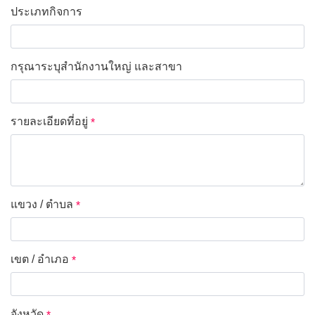
ประเภทกิจการ
*
กรุณาระบุสำนักงานใหญ่ และสาขา
*
รายละเอียดที่อยู่
*
แขวง / ตำบล
*
เขต / อำเภอ
*
จังหวัด