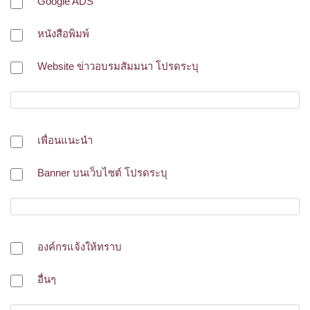
Google ADS
หนังสือพิมพ์
Website ข่าวอบรมสัมมนา โปรดระบุ
เพื่อนแนะนำ
Banner บนเว็บไซต์ โปรดระบุ
องค์กรแจ้งให้ทราบ
อื่นๆ