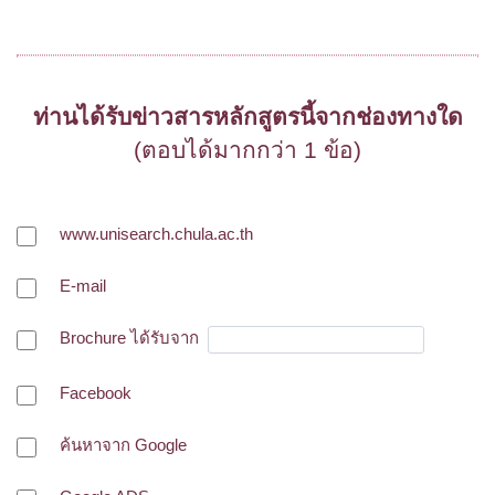
ท่านได้รับข่าวสารหลักสูตรนี้จากช่องทางใด
(ตอบได้มากกว่า 1 ข้อ)
www.unisearch.chula.ac.th
E-mail
Brochure ได้รับจาก
Facebook
ค้นหาจาก Google