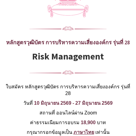
หลักสูตรวุฒิบัตร การบริหารความเสี่ยงองค์กร รุ่นที่ 28
Risk Management
ใบสมัคร หลักสูตรวุฒิบัตร การบริหารความเสี่ยงองค์กร รุ่นที่
28
วันที่
10 มิถุนายน 2569 - 27 มิถุนายน 2569
สถานที่ ออนไลน์ผ่าน Zoom
ค่าธรรมเนียมการอบรม
18,900
บาท
กรุณากรอกข้อมูลเป็น
ภาษาไทย
เท่านั้น