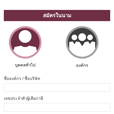
สมัครในนาม
บุคคลทั่วไป
องค์กร
ชื่อองค์กร / ชื่อบริษัท
*
เลขประจำตัวผู้เสียภาษี
*