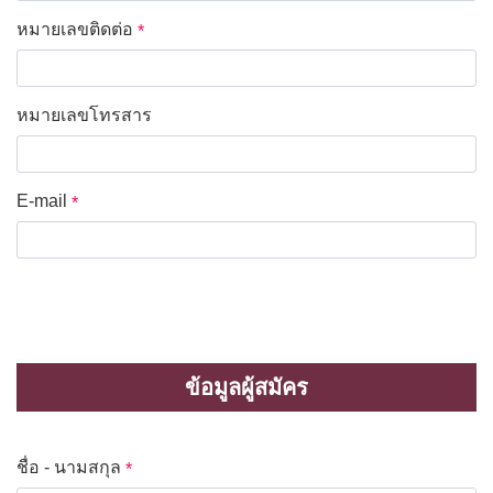
หมายเลขติดต่อ
*
หมายเลขโทรสาร
*
E-mail
*
ข้อมูลผู้สมัคร
ชื่อ - นามสกุล
*