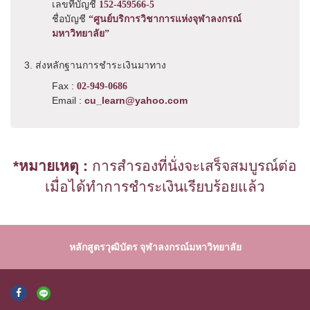
เลขที่บัญชี
152-459566-5
ชื่อบัญชี
“ศูนย์บริการวิชาการแห่งจุฬาลงกรณ์
มหาวิทยาลัย”
3. ส่งหลักฐานการชำระเงินมาทาง
Fax :
02-949-0686
Email :
cu_learn@yahoo.com
*หมายเหตุ :
การสำรองที่นั่งจะเสร็จสมบูรณ์ต่อ
เมื่อได้ทำการชำระเงินเรียบร้อยแล้ว
หลักสูตรวุฒิบัตร จุฬาลงกรณ์มหาวิทยาลัย