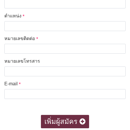
ตำแหน่ง
*
หมายเลขติดต่อ
*
หมายเลขโทรสาร
*
E-mail
*
เพิ่มผู้สมัคร