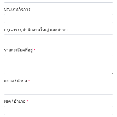
ประเภทกิจการ
*
กรุณาระบุสำนักงานใหญ่ และสาขา
*
รายละเอียดที่อยู่
*
แขวง / ตำบล
*
เขต / อำเภอ
*