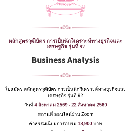
หลักสูตรวุฒิบัตร การเป็นนักวิเคราะห์ทางธุรกิจและ
เศรษฐกิจ รุ่นที่ 92
Business Analysis
ใบสมัคร หลักสูตรวุฒิบัตร การเป็นนักวิเคราะห์ทางธุรกิจและ
เศรษฐกิจ รุ่นที่ 92
วันที่
4 สิงหาคม 2569 - 22 สิงหาคม 2569
สถานที่ ออนไลน์ผ่าน Zoom
ค่าธรรมเนียมการอบรม
18,900
บาท