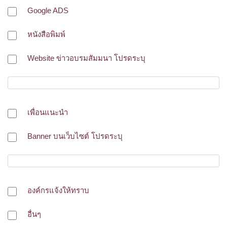
Google ADS
หนังสือพิมพ์
Website ข่าวอบรมสัมมนา โปรดระบุ
เพื่อนแนะนำ
Banner บนเว็บไซต์ โปรดระบุ
องค์กรแจ้งให้ทราบ
อื่นๆ