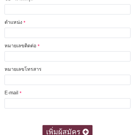
ตำแหน่ง
*
หมายเลขติดต่อ
*
หมายเลขโทรสาร
*
E-mail
*
เพิ่มผู้สมัคร