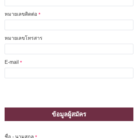
หมายเลขติดต่อ
*
หมายเลขโทรสาร
*
E-mail
*
ข้อมูลผู้สมัคร
ชื่อ - นามสกุล
*