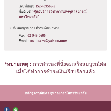
เลขที่บัญชี
152-459566-5
ชื่อบัญชี
“ศูนย์บริการวิชาการแห่งจุฬาลงกรณ์
มหาวิทยาลัย”
3. ส่งหลักฐานการชำระเงินมาทาง
Fax :
02-949-0686
Email :
cu_learn@yahoo.com
*หมายเหตุ :
การสำรองที่นั่งจะเสร็จสมบูรณ์ต่อ
เมื่อได้ทำการชำระเงินเรียบร้อยแล้ว
หลักสูตรวุฒิบัตร จุฬาลงกรณ์มหาวิทยาลัย