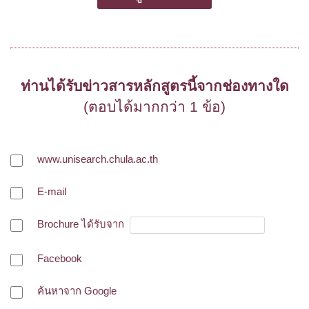
ท่านได้รับข่าวสารหลักสูตรนี้จากช่องทางใด
(ตอบได้มากกว่า 1 ข้อ)
www.unisearch.chula.ac.th
E-mail
Brochure ได้รับจาก
Facebook
ค้นหาจาก Google