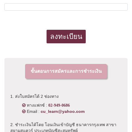
ลงทะเบียน
ขั้นตอนการสมัครและการชำระเงิน
1. ส่งใบสมัครได้ 2 ช่องทาง
ทางแฟกซ์ :
02-949-0686
Email :
cu_learn@yahoo.com
2. ชำระเงินได้โดย โอนเงินเข้าบัญชี ธนาคารกรุงเทพ สาขา
สยามสแควร์ ประเภทบัญชีสะสมทรัพย์