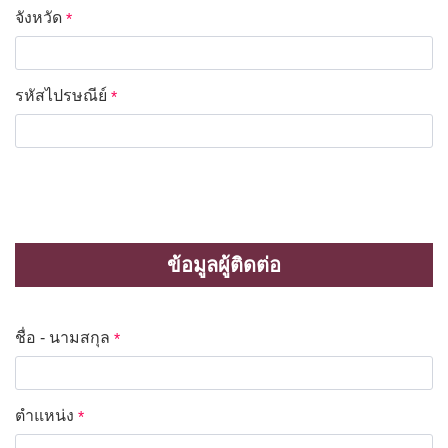
จังหวัด
*
รหัสไปรษณีย์
*
ข้อมูลผู้ติดต่อ
ชื่อ - นามสกุล
*
ตำแหน่ง
*